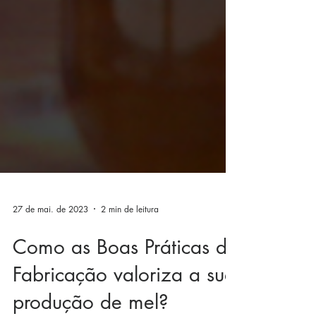
27 de mai. de 2023
2 min de leitura
Como as Boas Práticas de
Fabricação valoriza a sua