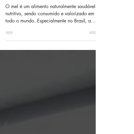
produção de mel?
O mel é um alimento naturalmente saudável e
nutritivo, sendo consumido e valorizado em
todo o mundo. Especialmente no Brasil, a
variedade...