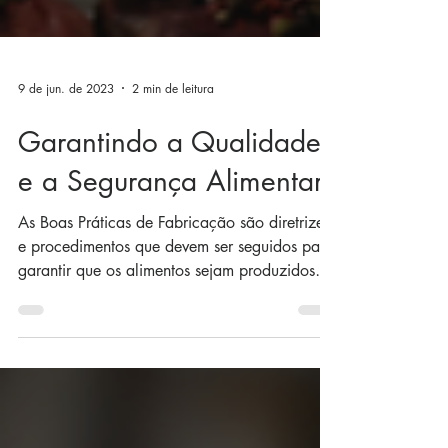
9 de jun. de 2023
2 min de leitura
Garantindo a Qualidade
e a Segurança Alimentar
As Boas Práticas de Fabricação são diretrizes
e procedimentos que devem ser seguidos para
garantir que os alimentos sejam produzidos
em...