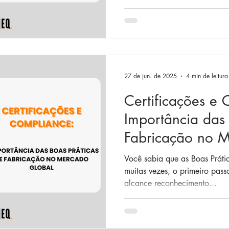
27 de jun. de 2025
4 min de leitura
Certificações e
Importância das 
Fabricação no 
Você sabia que as Boas Práti
muitas vezes, o primeiro pas
alcance reconhecimento...