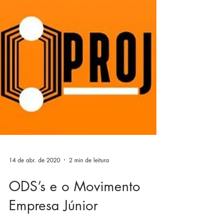
14 de abr. de 2020
2 min de leitura
ODS’s e o Movimento