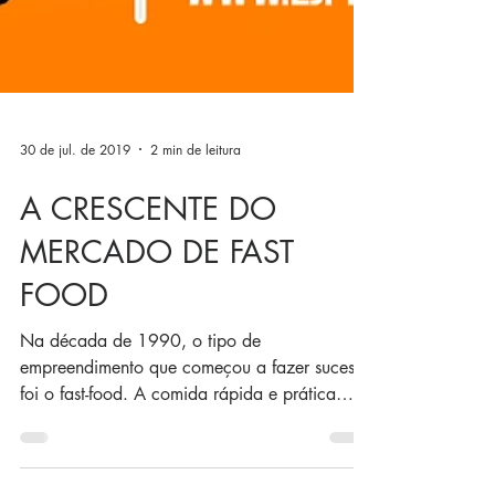
30 de jul. de 2019
2 min de leitura
A CRESCENTE DO
MERCADO DE FAST
FOOD
Na década de 1990, o tipo de
empreendimento que começou a fazer sucesso