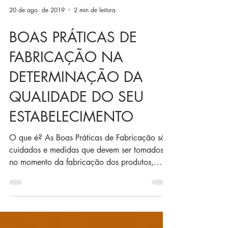
20 de ago. de 2019
2 min de leitura
BOAS PRÁTICAS DE
FABRICAÇÃO NA
DETERMINAÇÃO DA
QUALIDADE DO SEU
ESTABELECIMENTO
O que é? As Boas Práticas de Fabricação são
cuidados e medidas que devem ser tomados
no momento da fabricação dos produtos,
para...