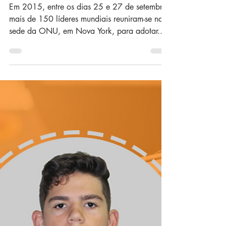
Empresa Júnior
Em 2015, entre os dias 25 e 27 de setembro,
mais de 150 líderes mundiais reuniram-se na
sede da ONU, em Nova York, para adotar...