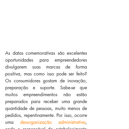
As datas comemorativas são excelentes 
oportunidades para empreendedores 
divulgarem suas marcas de forma 
positiva, mas como isso pode ser feito? 
Os consumidores gostam de inovação, 
preparação e suporte. Sabe-se que 
muitos empreendimentos não estão 
preparados para receber uma grande 
quantidade de pessoas, muito menos de 
pedidos, repentinamente. Por isso, ocorre 
uma 
desorganização administrativa
, 