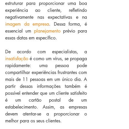
estruturar para proporcionar uma boa 
experiência ao cliente, refletindo 
negativamente nas expectativas e na 
imagem da empresa
. Dessa forma, é 
essencial um 
planejamento
 prévio para 
essas datas em específico.
De acordo com especialistas, a 
insatisfação 
é como um vírus, se propaga 
rapidamente: uma pessoa pode 
compartilhar experiências frustrantes com 
mais de 11 pessoas em um único dia. A 
partir dessas informações também é 
possível entender que um cliente satisfeito 
é um cartão postal de um 
estabelecimento. Assim, as empresas 
devem atentar-se a proporcionar o 
melhor para os seus clientes.