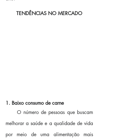
TENDÊNCIAS NO MERCADO
1. Baixo consumo de carne
     O número de pessoas que buscam 
melhorar a saúde e a qualidade de vida 
por meio de uma alimentação mais 