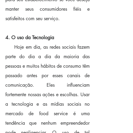
manter seus consumidores fiéis e 
satisfeitos com seu serviço.
4. O uso da Tecnologia
     Hoje em dia, as redes sociais fazem 
parte do dia a dia da maioria das 
pessoas e muitos hábitos de consumo têm 
passado antes por esses canais de 
comunicação. Eles influenciam 
fortemente nossas ações e escolhas. Usar 
a tecnologia e as mídias sociais no 
mercado de food service é uma 
tendência que nenhum empreendedor 
pode negligenciar. 
O uso de tal 