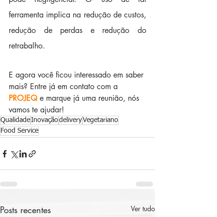
ferramenta implica na redução de custos, 
redução de perdas e redução do 
retrabalho.
E agora você ficou interessado em saber 
mais? Entre já em contato com a 
PROJEQ
e marque já uma reunião, nós 
vamos te ajudar!
Qualidade
Inovação
delivery
Vegetariano
Food Service
Posts recentes
Ver tudo