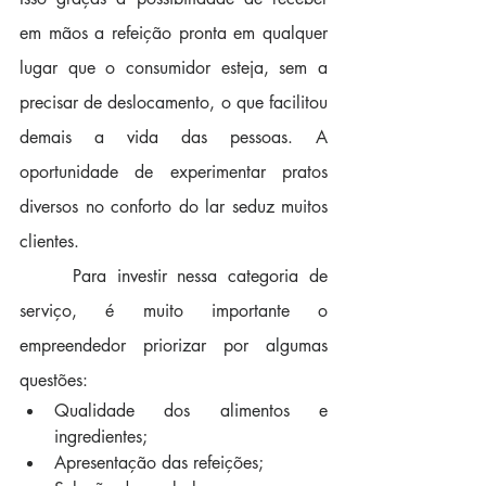
em mãos a refeição pronta em qualquer 
lugar que o consumidor esteja, sem a 
precisar de deslocamento, o que facilitou 
demais a vida das pessoas. A 
oportunidade de experimentar pratos 
diversos no conforto do lar seduz muitos 
clientes.
     Para investir nessa categoria de 
serviço, é muito importante o 
empreendedor priorizar por algumas 
questões:
Qualidade dos alimentos e 
ingredientes;
Apresentação das refeições;