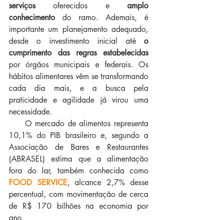
serviços 
oferecidos e 
amplo 
conhecimento
 do ramo. Ademais, é 
importante um planejamento adequado, 
desde o investimento inicial até 
o 
cumprimento das regras estabelecidas
por órgãos municipais e federais. 
Os 
hábitos alimentares vêm se transformando 
cada dia mais, e a busca pela 
praticidade e agilidade já virou uma 
necessidade. 
     O mercado de alimentos representa 
10,1% do PIB brasileiro e, segundo a 
Associação de Bares e Restaurantes 
(ABRASEL) estima que a alimentação 
fora do lar, também conhecida como 
FOOD SERVICE
, alcance 2,7% desse 
percentual, com movimentação de cerca 
de R$ 170 bilhões na economia por 
ano.