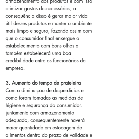
armazenamento dos produtos e com isso 
otimizar gastos desnecessários, a 
consequência disso é gerar maior vida 
útil desses produtos e manter o ambiente 
mais limpo e seguro, fazendo assim com 
que o consumidor final enxergue o 
estabelecimento com bons olhos e 
também estabelecerá uma boa 
credibilidade entre os funcionários da 
empresa.
3. Aumento do tempo de prateleira 
Com a diminuição de desperdícios e 
como foram tomadas as medidas de 
higiene e segurança do consumidor, 
juntamente com armazenamento 
adequado, consequentemente haverá 
maior quantidade em estocagem de 
alimentos dentro do prazo de validade e 