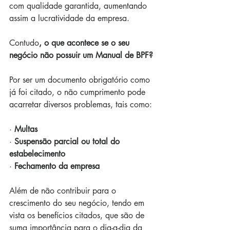
com qualidade garantida, aumentando 
assim a lucratividade da empresa.
Contudo
, o que acontece se o seu 
negócio não possuir um Manual de BPF?
Por ser um documento obrigatório como 
já foi citado, o não cumprimento pode 
acarretar diversos problemas, tais como:
· 
Multas
· 
Suspensão parcial ou total do 
estabelecimento
· 
Fechamento da empresa
Além de não contribuir para o 
crescimento do seu negócio, tendo em 
vista os benefícios citados, que são de 
suma importância para o dia-a-dia da 