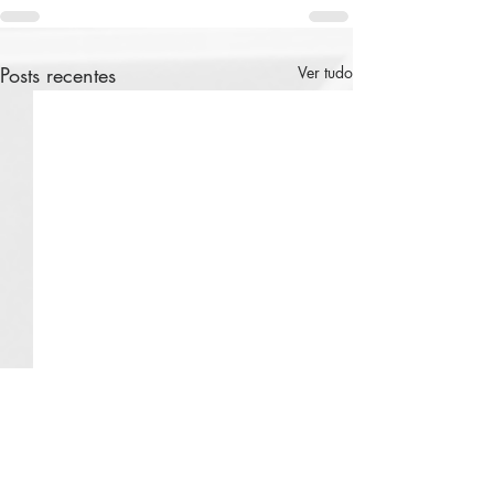
Posts recentes
Ver tudo