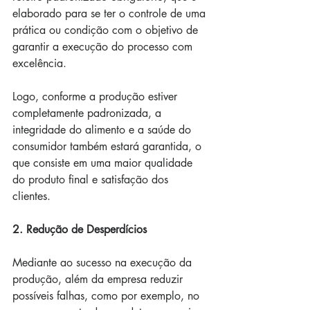
elaborado para se ter o controle de uma 
prática ou condição com o objetivo de 
garantir a execução do processo com 
excelência. 
Logo, conforme a produção estiver 
completamente padronizada, a 
integridade do alimento e a saúde do 
consumidor também estará garantida, o 
que consiste em uma maior qualidade 
do produto final e satisfação dos 
clientes.
2. Redução de Desperdícios
Mediante ao sucesso na execução da 
produção, além da empresa reduzir 
possíveis falhas, como por exemplo, no 