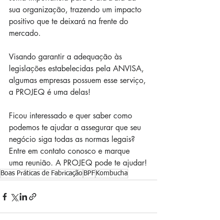
sua organização, trazendo um impacto 
positivo que te deixará na frente do 
mercado.
Visando garantir a adequação às 
legislações estabelecidas pela ANVISA, 
algumas empresas possuem esse serviço, 
a PROJEQ é uma delas! 
Ficou interessado e quer saber como 
podemos te ajudar a assegurar que seu 
negócio siga todas as normas legais? 
Entre em contato conosco e marque 
uma reunião. A PROJEQ pode te ajudar!
Boas Práticas de Fabricação
BPF
Kombucha