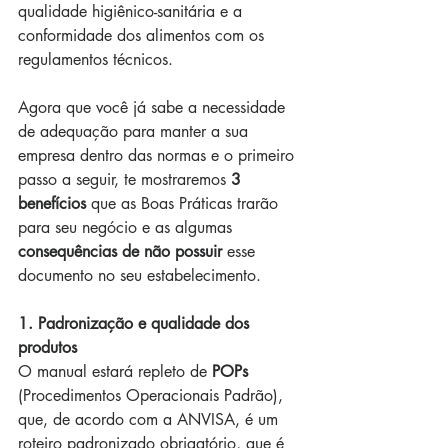
qualidade higiênico-sanitária e a 
conformidade dos alimentos com os 
regulamentos técnicos.
Agora que você já sabe a necessidade 
de adequação para manter a sua 
empresa dentro das normas e o primeiro 
passo a seguir, te mostraremos 
3 
benefícios
 que as Boas Práticas trarão 
para seu negócio e as algumas 
consequências de não possuir
 esse 
documento no seu estabelecimento.
1. Padronização e qualidade dos 
produtos
O manual estará repleto de 
POPs
(Procedimentos Operacionais Padrão), 
que, de acordo com a ANVISA, é um 
roteiro padronizado obrigatório, que é 