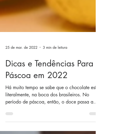
25 de mar. de 2022
3 min de leitura
Dicas e Tendências Para a
Páscoa em 2022
Há muito tempo se sabe que o chocolate está,
literalmente, na boca dos brasileiros. No
período de páscoa, então, o doce passa a
ocupar um...