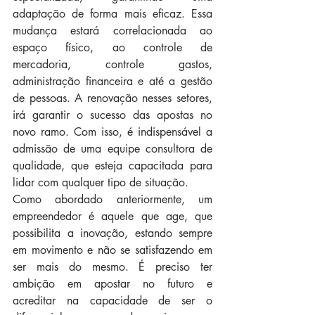
adaptação de forma mais eficaz. Essa 
mudança estará correlacionada ao 
espaço físico, ao controle de 
mercadoria, controle gastos, 
administração financeira e até a gestão 
de pessoas. A renovação nesses setores, 
irá garantir o sucesso das apostas no 
novo ramo. Com isso, é indispensável a 
admissão de uma equipe consultora de 
qualidade, que esteja capacitada para 
lidar com qualquer tipo de situação.
Como abordado anteriormente, um 
empreendedor é aquele que age, que 
possibilita a inovação, estando sempre 
em movimento e não se satisfazendo em 
ser mais do mesmo. É preciso ter 
ambição em apostar no futuro e 
acreditar na capacidade de ser o 