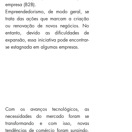
empresa (B2B). 
Empreendedorismo, de modo geral, se 
trata das ações que marcam a criação 
ou renovação de novos negócios. No 
entanto, devido as dificuldades de 
expansão, essa iniciativa pode encontrar-
se estagnada em algumas empresas.
Com os avanços tecnológicos, as 
necessidades do mercado foram se 
transformando e com isso, novas 
tendências de comércio foram surgindo. 