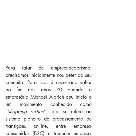
Para falar de empreendedorismo, 
precisamos inicialmente nos deter ao seu 
conceito. Para isto, é necessário voltar 
ao fim dos anos 70 quando o 
empresário Michael Aldrich deu início a 
um movimento conhecido como 
‘
’shopping on-line
’’, que se refere ao 
sistema pioneiro de processamento de 
transições on-line, entre empresa-
consumidor (B2C) e também empresa-