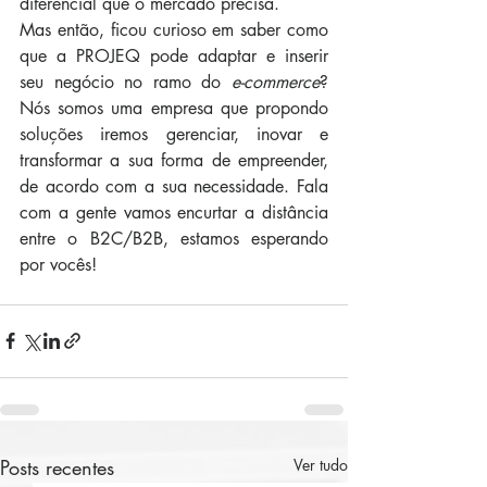
diferencial que o mercado precisa. 
Mas então, ficou curioso em saber como 
que a PROJEQ pode adaptar e inserir 
seu negócio no ramo do 
e-commerce
? 
Nós somos uma empresa que propondo 
soluções iremos gerenciar, inovar e 
transformar a sua forma de empreender, 
de acordo com a sua necessidade. Fala 
com a gente vamos encurtar a distância 
entre o B2C/B2B, estamos esperando 
por vocês!
Posts recentes
Ver tudo