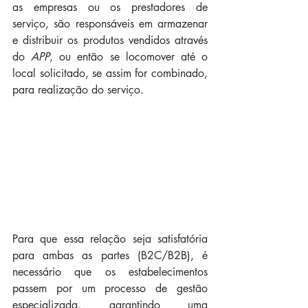
as empresas ou os prestadores de 
serviço, são responsáveis em armazenar 
e distribuir os produtos vendidos através 
do 
APP
, ou então se locomover até o 
local solicitado, se assim for combinado, 
para realização do serviço.
Para que essa relação seja satisfatória 
para ambas as partes (B2C/B2B), é 
necessário que os estabelecimentos 
passem por um processo de gestão 
especializada, garantindo uma 