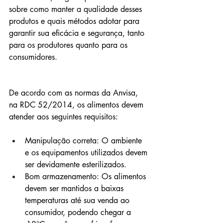
sobre como manter a qualidade desses 
produtos e quais métodos adotar para 
garantir sua eficácia e segurança, tanto 
para os produtores quanto para os 
consumidores.
De acordo com as normas da Anvisa, 
na RDC 52/2014, os alimentos devem 
atender aos seguintes requisitos:
Manipulação correta: O ambiente 
e os equipamentos utilizados devem 
ser devidamente esterilizados.
Bom armazenamento: Os alimentos 
devem ser mantidos a baixas 
temperaturas até sua venda ao 
consumidor, podendo chegar a 