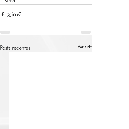
visita.
Posts recentes
Ver tudo