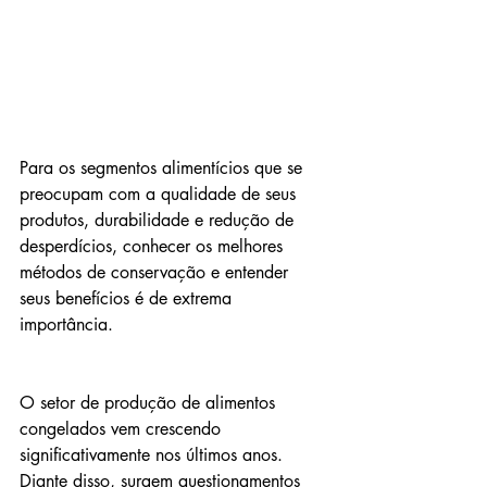
Para os segmentos alimentícios que se 
preocupam com a qualidade de seus 
produtos, durabilidade e redução de 
desperdícios, conhecer os melhores 
métodos de conservação e entender 
seus benefícios é de extrema 
importância.
O setor de produção de alimentos 
congelados vem crescendo 
significativamente nos últimos anos. 
Diante disso, surgem questionamentos 