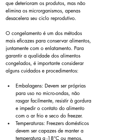
que deterioram os produtos, mas não 
elimina os microrganismos, apenas 
desacelera seu ciclo reprodutivo.
O congelamento é um dos métodos 
mais eficazes para conservar alimentos, 
juntamente com o enlatamento. Para 
garantir a qualidade dos alimentos 
congelados, é importante considerar 
alguns cuidados e procedimentos:
Embalagens: Devem ser próprias 
para uso no micro-ondas, não 
rasgar facilmente, resistir à gordura 
e impedir o contato do alimento 
com o ar frio e seco do freezer.
Temperaturas: Freezers domésticos 
devem ser capazes de manter a 
temperatura a -18°C ou menos.