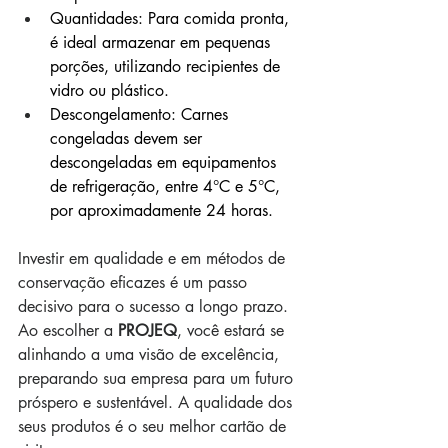
Quantidades: Para comida pronta, 
é ideal armazenar em pequenas 
porções, utilizando recipientes de 
vidro ou plástico.
Descongelamento: Carnes 
congeladas devem ser 
descongeladas em equipamentos 
de refrigeração, entre 4°C e 5°C, 
por aproximadamente 24 horas.
Investir em qualidade e em métodos de 
conservação eficazes é um passo 
decisivo para o sucesso a longo prazo. 
Ao escolher a
 PROJEQ
, você estará se 
alinhando a uma visão de excelência, 
preparando sua empresa para um futuro 
próspero e sustentável. A qualidade dos 
seus produtos é o seu melhor cartão de 