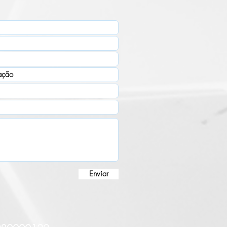
Enviar