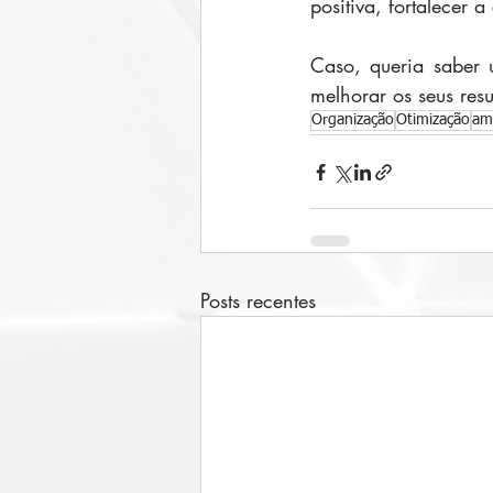
positiva, fortalecer
Caso, queria saber 
melhorar os seus resu
Organização
Otimização
am
Posts recentes