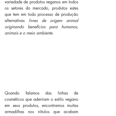
variedade de produtos veganos em todos 
os setores do mercado, produtos estes 
que tem em todo processo de produção 
alternativas 
livres de origem animal 
originando benefícios para humanos, 
animais e o meio ambiente
.
Quando falamos das linhas de 
cosméticos que aderiram o estilo vegano 
em seus produtos, encontramos muitas 
armadilhas nos rótulos que acabam 