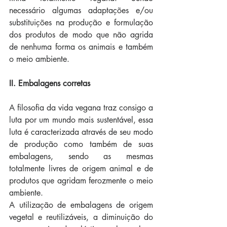
necessário algumas adaptações e/ou 
substituições na produção e formulação 
dos produtos de modo que não agrida 
de nenhuma forma os animais e também 
o meio ambiente. 
II. Embalagens corretas
A filosofia da vida vegana traz consigo a 
luta por um mundo mais sustentável, essa 
luta é caracterizada através de seu modo 
de produção como também de suas 
embalagens, sendo as mesmas 
totalmente livres de origem animal e de 
produtos que agridam ferozmente o meio 
ambiente.
A utilização de embalagens de origem 
vegetal e reutilizáveis, a diminuição do 