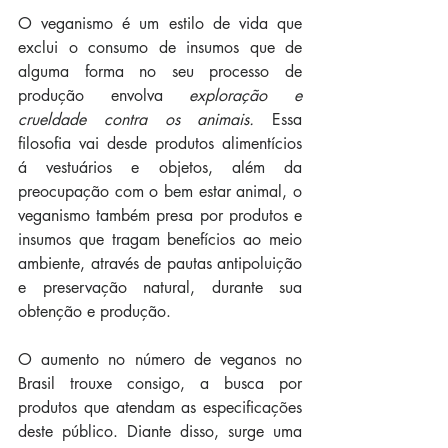
O veganismo é um estilo de vida que 
exclui o consumo de insumos que de 
alguma forma no seu processo de 
produção envolva 
exploração e 
crueldade contra os animais.
 Essa 
filosofia vai desde produtos alimentícios 
á vestuários e objetos, além da 
preocupação com o bem estar animal, o 
veganismo também presa por produtos e 
insumos que tragam benefícios ao meio 
ambiente, através de pautas antipoluição 
e preservação natural, durante sua 
obtenção e produção.
O aumento no número de veganos no 
Brasil trouxe consigo, a busca por 
produtos que atendam as especificações 
deste público. Diante disso, surge uma 