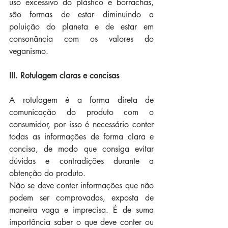
uso excessivo do plástico e borrachas, 
são formas de estar diminuindo a 
poluição do planeta e de estar em 
consonância com os valores do 
veganismo.  
III. Rotulagem claras e concisas
A rotulagem é a forma direta de 
comunicação do produto com o 
consumidor, por isso é necessário conter 
todas as informações de forma clara e 
concisa, de modo que consiga evitar 
dúvidas e contradições durante a 
obtenção do produto. 
Não se deve conter informações que não 
podem ser comprovadas, exposta de 
maneira vaga e imprecisa. É de suma 
importância saber o que deve conter ou 