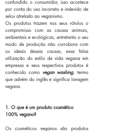
confundido o consumidor, isso acontece 
por conta do uso incorreto e indevido de 
selos atrelado ao veganismo. 
Os produtos trazem nos seus rótulos o 
compromisso com as causas animais, 
ambientais e ecológicas, entretanto o seu 
modo de produção não corrobora com 
os ideais dessas causas, essa falsa 
utilização do estilo de vida vegana em 
empresas e seus respectivos produtos é 
conhecido como 
vegan washing
,
 termo 
que advém do inglês e significa lavagem 
vegana.
1. O que é um produto cosmético 
100% vegano?
Os cosméticos veganos são produtos 