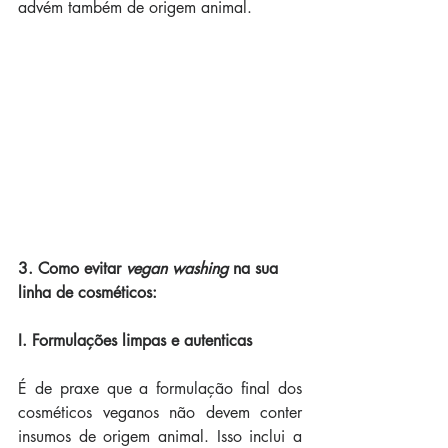
advém também de origem animal.
3. Como evitar 
vegan washing
 na sua 
linha de cosméticos:
I. Formulações limpas e autenticas
É de praxe que a formulação final dos 
cosméticos veganos não devem conter 
insumos de origem animal. Isso inclui a 