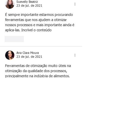
Suevelly Beatriz
23 de jul. de 2021
É sempre importante estarmos procurando 
ferramentas que nos ajudem a otimizar 
nossos processos e mais importante ainda é 
aplica-las. Incrível o conteúdo 
Curtir
Ana Clara Moura
23 de jul. de 2021
Ferramentas de otimização muito úteis na 
otimização da qualidade dos processos, 
principalmente na indústria de alimentos. 
Conteúdo muito bom 👍
Curtir
CONTATO