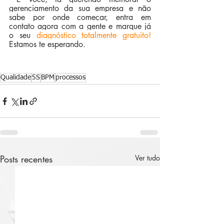
gerenciamento da sua empresa e não 
sabe por onde começar, entra em 
contato agora com a gente e marque já 
o seu 
diagnóstico totalmente gratuito!
Estamos te esperando.
Qualidade
5S
BPM
processos
Posts recentes
Ver tudo