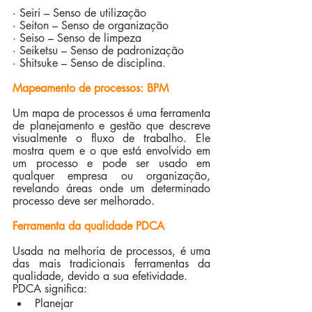
· Seiri – Senso de utilização
· Seiton – Senso de organização
· Seiso – Senso de limpeza
· Seiketsu – Senso de padronização
· Shitsuke – Senso de disciplina.
Mapeamento de processos: BPM
Um mapa de processos é uma ferramenta 
de planejamento e gestão que descreve 
visualmente o fluxo de trabalho. Ele 
mostra quem e o que está envolvido em 
um processo e pode ser usado em 
qualquer empresa ou organização, 
revelando áreas onde um determinado 
processo deve ser melhorado.
Ferramenta da qualidade PDCA
Usada na melhoria de processos, é uma 
das mais tradicionais ferramentas da 
qualidade, devido a sua efetividade.
PDCA significa:
Planejar