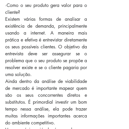
·Como o seu produto gera valor para o 
cliente?
Existem várias formas de analisar a 
existência de demanda, principalmente 
usando a internet. A maneira mais 
prática e efetiva é entrevistar diretamente 
os seus possíveis clientes. O objetivo da 
entrevista deve ser assegurar se o 
problema que o seu produto se propõe a 
resolver existe e se o cliente pagaria por 
uma solução.
Ainda dentro da análise de viabilidade 
de mercado é importante mapear quem 
são os seus concorrentes diretos e 
substitutos. É primordial investir um bom 
tempo nessa análise, ela pode trazer 
muitas informações importantes acerca 
do ambiente competitivo.