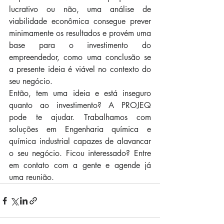
lucrativo ou não, uma análise de 
viabilidade econômica consegue prever 
minimamente os resultados e provém uma 
base para o investimento do 
empreendedor, como uma conclusão se 
a presente ideia é viável no contexto do 
seu negócio.
Então, tem uma ideia e está inseguro 
quanto ao investimento? A PROJEQ 
pode te ajudar. Trabalhamos com 
soluções em Engenharia química e 
química industrial capazes de alavancar 
o seu negócio. Ficou interessado? Entre 
em contato com a gente e agende já 
uma reunião.