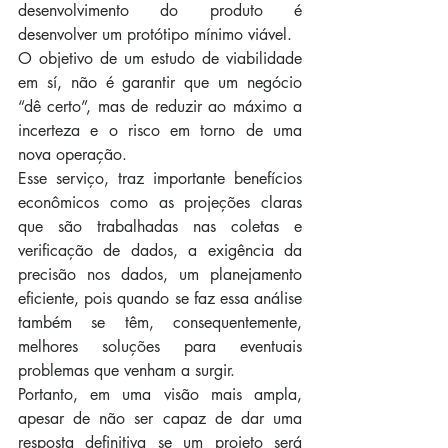
desenvolvimento do produto é 
desenvolver um protótipo mínimo viável.
O objetivo de um estudo de viabilidade 
em sí, não é garantir que um negócio 
“dê certo”, mas de reduzir ao máximo a 
incerteza e o risco em torno de uma 
nova operação.
Esse serviço, traz importante benefícios 
econômicos como as projeções claras 
que são trabalhadas nas coletas e 
verificação de dados, a exigência da 
precisão nos dados, um planejamento 
eficiente, pois quando se faz essa análise 
também se têm, consequentemente, 
melhores soluções para eventuais 
problemas que venham a surgir.
Portanto, em uma visão mais ampla, 
apesar de não ser capaz de dar uma 
resposta definitiva se um projeto será 