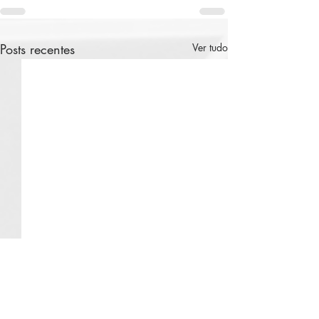
Posts recentes
Ver tudo