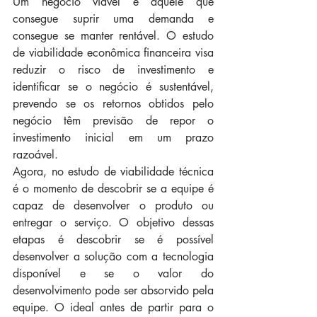
Um negócio viável é aquele que 
consegue suprir uma demanda e 
consegue se manter rentável. O estudo 
de viabilidade econômica financeira visa 
reduzir o risco de investimento e 
identificar se o negócio é sustentável, 
prevendo se os retornos obtidos pelo 
negócio têm previsão de repor o 
investimento inicial em um prazo 
razoável.
Agora, no estudo de viabilidade técnica 
é o momento de descobrir se a equipe é 
capaz de desenvolver o produto ou 
entregar o serviço. O objetivo dessas 
etapas é descobrir se é possível 
desenvolver a solução com a tecnologia 
disponível e se o valor do 
desenvolvimento pode ser absorvido pela 
equipe. O ideal antes de partir para o 