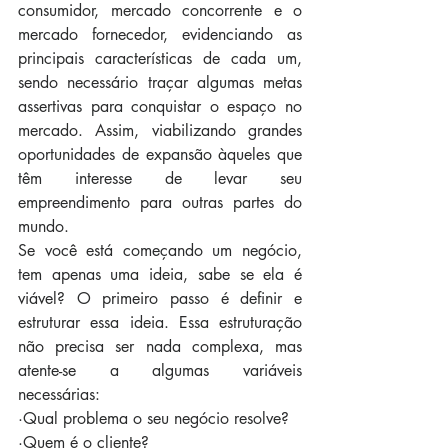
consumidor, mercado concorrente e o 
mercado fornecedor, evidenciando as 
principais características de cada um, 
sendo necessário traçar algumas metas 
assertivas para conquistar o espaço no 
mercado. Assim, viabilizando grandes 
oportunidades de expansão àqueles que 
têm interesse de levar seu 
empreendimento para outras partes do 
mundo.
Se você está começando um negócio, 
tem apenas uma ideia, sabe se ela é 
viável? O primeiro passo é definir e 
estruturar essa ideia. Essa estruturação 
não precisa ser nada complexa, mas 
atente-se a algumas variáveis 
necessárias:
·Qual problema o seu negócio resolve?
·Quem é o cliente?