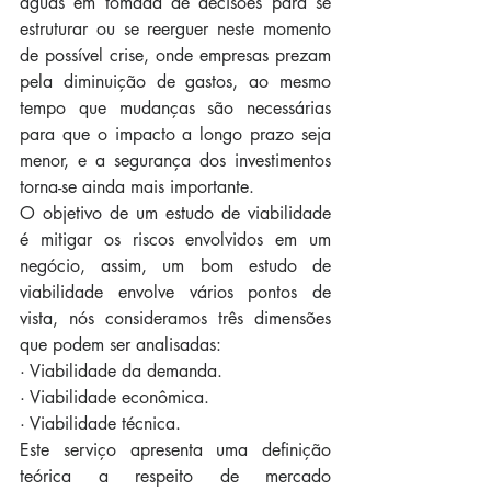
águas em tomada de decisões para se 
estruturar ou se reerguer neste momento 
de possível crise, onde empresas prezam 
pela diminuição de gastos, ao mesmo 
tempo que mudanças são necessárias 
para que o impacto a longo prazo seja 
menor, e a segurança dos investimentos 
torna-se ainda mais importante.
O objetivo de um estudo de viabilidade 
é mitigar os riscos envolvidos em um 
negócio, assim, um bom estudo de 
viabilidade envolve vários pontos de 
vista, nós consideramos três dimensões 
que podem ser analisadas:
· Viabilidade da demanda.
· Viabilidade econômica.
· Viabilidade técnica.
Este serviço apresenta uma definição 
teórica a respeito de mercado 