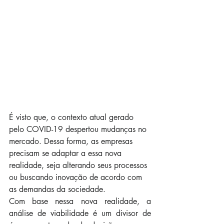
É visto que, o contexto atual gerado 
pelo COVID-19 despertou mudanças no 
mercado. Dessa forma, as empresas 
precisam se adaptar a essa nova 
realidade, seja alterando seus processos 
ou buscando inovação de acordo com 
as demandas da sociedade.
Com base nessa nova realidade, a 
análise de viabilidade é um divisor de 