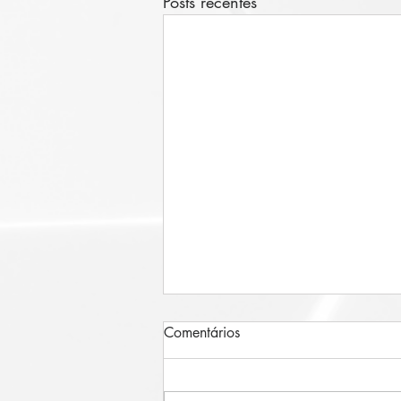
Posts recentes
Comentários