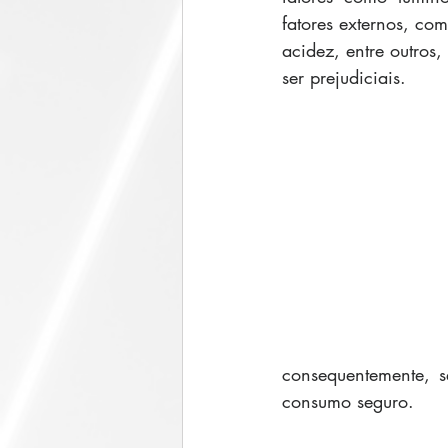
fatores externos, co
acidez, entre outros
ser prejudiciais.  
consequentemente, s
consumo seguro. 