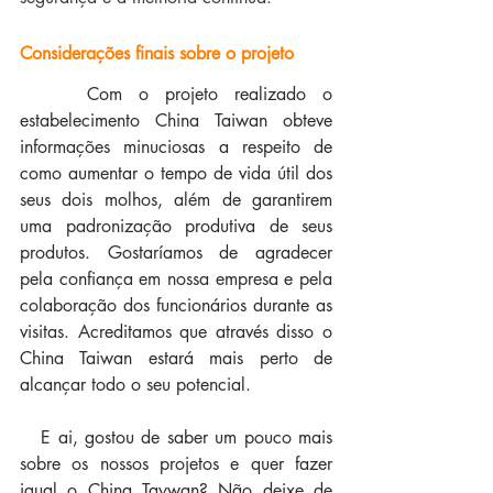
Considerações finais sobre o projeto
    Com o projeto realizado o 
estabelecimento China Taiwan obteve 
informações minuciosas a respeito de 
como aumentar o tempo de vida útil dos 
seus dois molhos, além de garantirem 
uma padronização produtiva de seus 
produtos. Gostaríamos de agradecer 
pela confiança em nossa empresa e pela 
colaboração dos funcionários durante as 
visitas. Acreditamos que através disso o 
China Taiwan estará mais perto de 
alcançar todo o seu potencial.
   E ai, gostou de saber um pouco mais 
sobre os nossos projetos e quer fazer 
igual o China Taywan? Não deixe de 