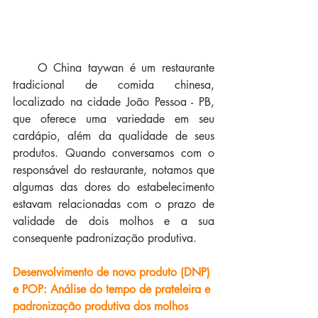
    O China taywan é um restaurante 
tradicional de comida chinesa, 
localizado na cidade João Pessoa - PB, 
que oferece uma variedade em seu 
cardápio, além da qualidade de seus 
produtos. Quando conversamos com o 
responsável do restaurante, notamos que 
algumas das dores do estabelecimento 
estavam relacionadas com o prazo de 
validade de dois molhos e a sua 
consequente padronização produtiva.
Desenvolvimento de novo produto (DNP) 
e POP: Análise do tempo de prateleira e 
padronização produtiva dos molhos 