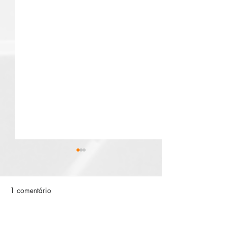
1 comentário