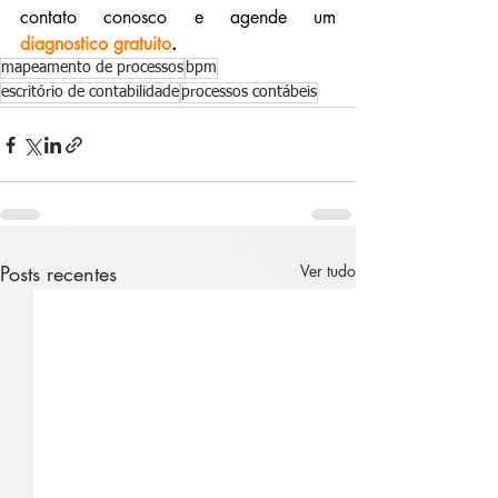
contato conosco e agende um 
diagnostico gratuito
.
mapeamento de processos
bpm
escritório de contabilidade
processos contábeis
Posts recentes
Ver tudo