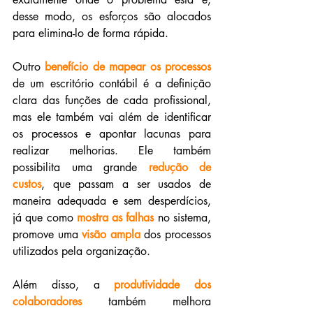
desse modo, os esforços são alocados 
para elimina-lo de forma rápida. 
Outro 
benefício de mapear os processos
de um escritório contábil é a definição 
clara das funções de cada profissional, 
mas ele também vai além de identificar 
os processos e apontar lacunas para 
realizar melhorias. Ele também 
possibilita uma grande 
redução de 
custos
, que passam a ser usados de 
maneira adequada e sem desperdícios, 
já que como 
mostra as falhas
 no sistema, 
promove uma 
visão ampla
 dos processos 
utilizados pela organização.
Além disso, a
 produtividade dos 
colaboradores
 também melhora 