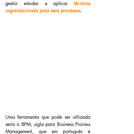
gestor estudar e aplicar 
técnicas 
organizacionais para seus processos
.
Uma ferramenta que pode ser utilizada 
seria o BPM, sigla para Business Process 
Management, que em português é 